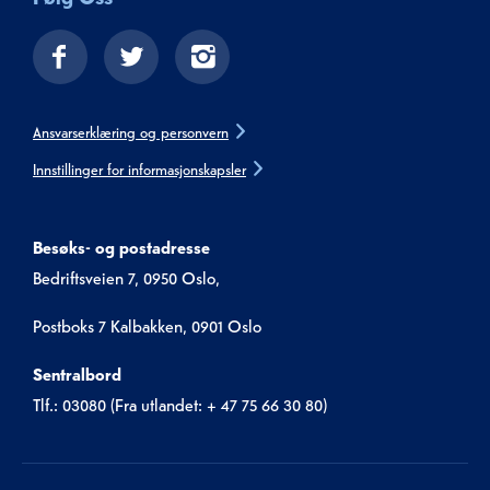
Ansvarserklæring og personvern
Innstillinger for informasjonskapsler
Besøks- og postadresse
Bedriftsveien 7, 0950 Oslo,
Postboks 7 Kalbakken, 0901 Oslo
Sentralbord
Tlf.: 03080 (Fra utlandet: + 47 75 66 30 80)