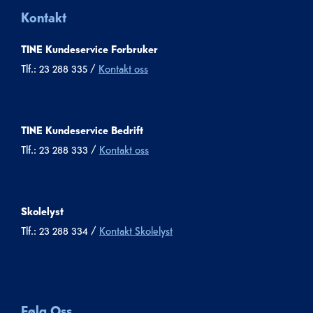
Kontakt
TINE Kundeservice Forbruker
Tlf.: 23 288 335 /
Kontakt oss
TINE Kundeservice Bedrift
Tlf.: 23 288 333 /
Kontakt oss
Skolelyst
Tlf.: 23 288 334 /
Kontakt Skolelyst
Følg Oss