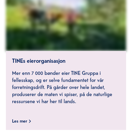
TINEs eierorganisasjon
Mer enn 7 000 bønder eier TINE Gruppa i
fellesskap, og er selve fundamentet for vår
forretningsdrift. På gårder over hele landet,
produserer de maten vi spiser, på de naturlige
ressursene vi har her til lands.
Les mer