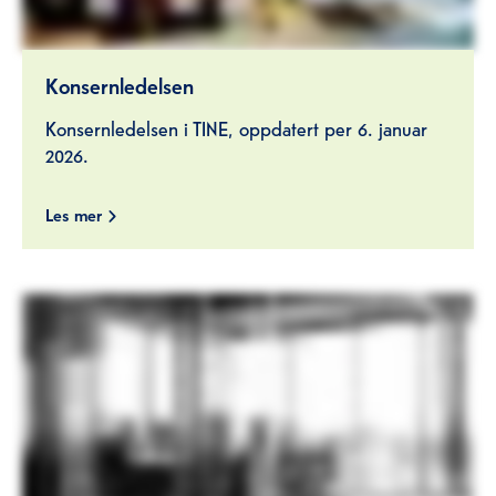
Konsernledelsen
Konsernledelsen i TINE, oppdatert per 6. januar
2026.
Les mer