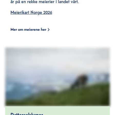
år på en rekke meierier i landet vårt.
Meierikart Norge 2026
Mer om meierene her
Datterselskaper