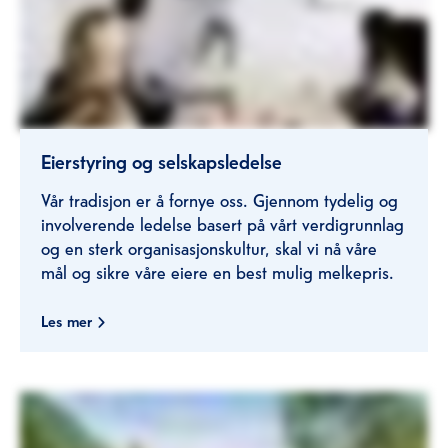
Eierstyring og selskapsledelse
Vår tradisjon er å fornye oss. Gjennom tydelig og
involverende ledelse basert på vårt verdigrunnlag
og en sterk organisasjonskultur, skal vi nå våre
mål og sikre våre eiere en best mulig melkepris.
Les mer