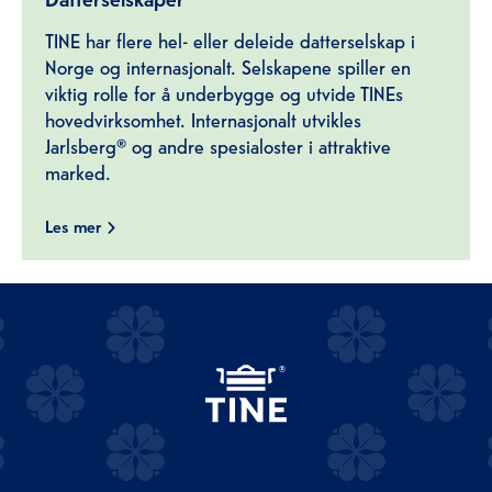
TINE har flere hel- eller deleide datterselskap i
Norge og internasjonalt. Selskapene spiller en
viktig rolle for å underbygge og utvide TINEs
hovedvirksomhet. Internasjonalt utvikles
Jarlsberg® og andre spesialoster i attraktive
marked.
Les mer