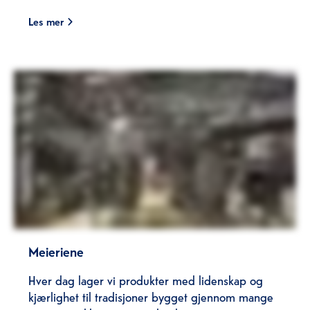
Les mer
Meieriene
Hver dag lager vi produkter med lidenskap og
kjærlighet til tradisjoner bygget gjennom mange