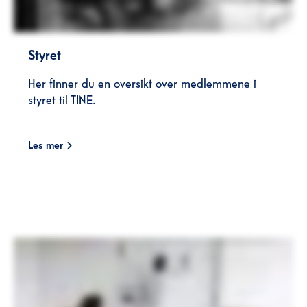
Styret
Her finner du en oversikt over medlemmene i
styret til TINE.
Les mer