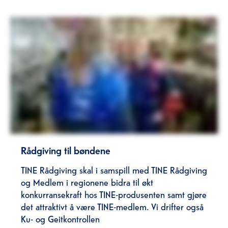
Rådgiving til bøndene
TINE Rådgiving skal i samspill med TINE Rådgiving
og Medlem i regionene bidra til økt
konkurransekraft hos TINE-produsenten samt gjøre
det attraktivt å være TINE-medlem. Vi drifter også
Ku- og Geitkontrollen