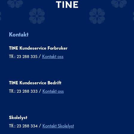
Kontakt
TINE Kundeservice Forbruker
Tlf.: 23 288 335 /
Kontakt oss
TINE Kundeservice Bedrift
Tlf.: 23 288 333 /
Kontakt oss
Skolelyst
Tlf.: 23 288 334 /
Kontakt Skolelyst