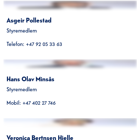
Asgeir Pollestad
Styremedlem
Telefon: +47 92 05 33 63
Hans Olav Minsås
Styremedlem
Mobil: +47 402 27 746
Veronica Bertnsen Hjelle