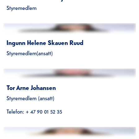
Styremedlem
Ingunn Helene Skauen Ruud
Styremedlem(ansatt)
Tor Arne Johansen
Styremedlem (ansatt)
Telefon: + 47 90 01 52 35