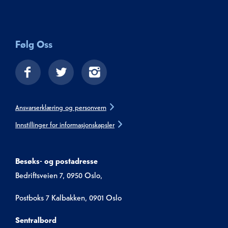
Følg Oss
Ansvarserklæring og personvern
Innstillinger for informasjonskapsler
Besøks- og postadresse
Bedriftsveien 7, 0950 Oslo,
Postboks 7 Kalbakken, 0901 Oslo
Sentralbord