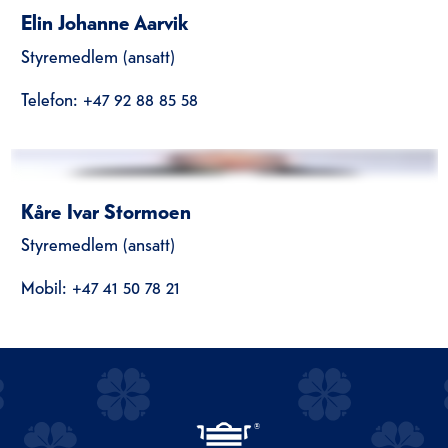
Elin Johanne Aarvik
Styremedlem (ansatt)
Telefon: +47 92 88 85 58
Kåre Ivar Stormoen
Styremedlem (ansatt)
Mobil: +47 41 50 78 21