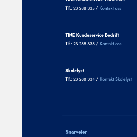
Tlf.: 23 288 335 /
Kontakt oss
TINE Kundeservice Bedrift
Tlf.: 23 288 333 /
Kontakt oss
Skolelyst
Tlf.: 23 288 334 /
Kontakt Skolelyst
Snarveier