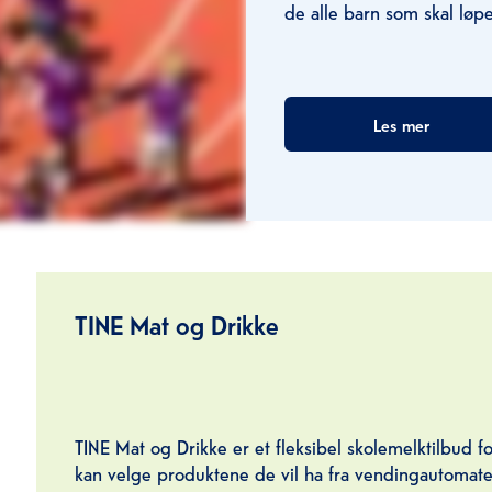
de alle barn som skal løpe
Les mer
TINE Mat og Drikke
TINE Mat og Drikke er et fleksibel skolemelktilbud 
kan velge produktene de vil ha fra vendingautomate