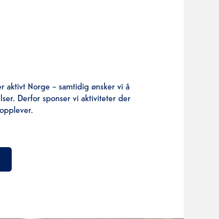
r aktivt Norge – samtidig ønsker vi å
ser. Derfor sponser vi aktiviteter der
 opplever.