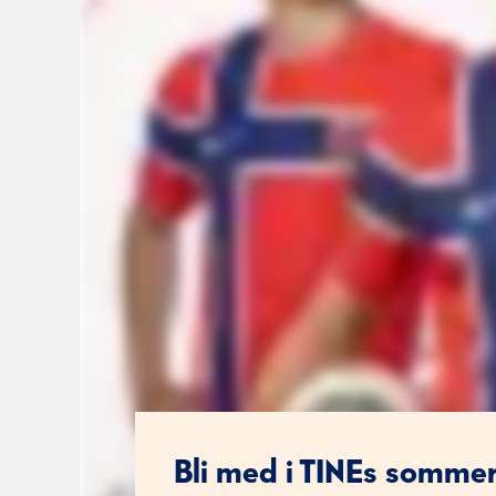
Bli med i TINEs somme