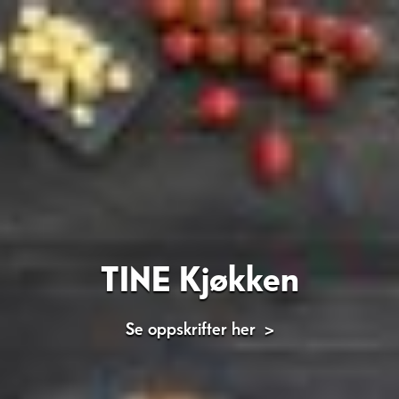
TINE Kjøkken
Se oppskrifter her
>