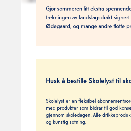
Gjør sommeren litt ekstra spennende
trekningen av landslagsdrakt signert
Ødegaard, og mange andre flotte p
Husk å bestille Skolelyst til sk
Skolelyst er en fleksibel abonnementsor
med produkter som bidrar til god konse
gjennom skoledagen. Alle drikkeprodukte
og kunstig søtning.