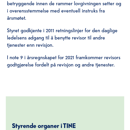
betryggende innen de rammer lovgivningen setter og
i overensstemmelse med eventuell instruks fra
årsmøtet.
Styret godkjente i 2011 retningslinjer for den daglige
ledelsens adgang til å benytte revisor til andre
tjenester enn revisjon.
I note 9 i årsregnskapet for 2021 framkommer revisors
godtgjørelse fordelt på revisjon og andre tjenester.
Styrende organer i TINE