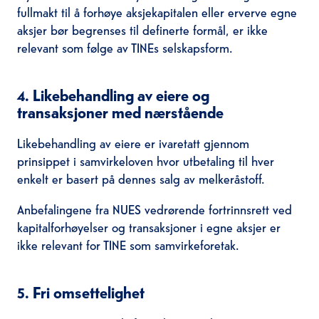
fullmakt til å forhøye aksjekapitalen eller erverve egne
aksjer bør begrenses til definerte formål, er ikke
relevant som følge av TINEs selskapsform.
4. Likebehandling av eiere og
transaksjoner med nærstående
Likebehandling av eiere er ivaretatt gjennom
prinsippet i samvirkeloven hvor utbetaling til hver
enkelt er basert på dennes salg av melkeråstoff.
Anbefalingene fra NUES vedrørende fortrinnsrett ved
kapitalforhøyelser og transaksjoner i egne aksjer er
ikke relevant for TINE som samvirkeforetak.
5. Fri omsettelighet