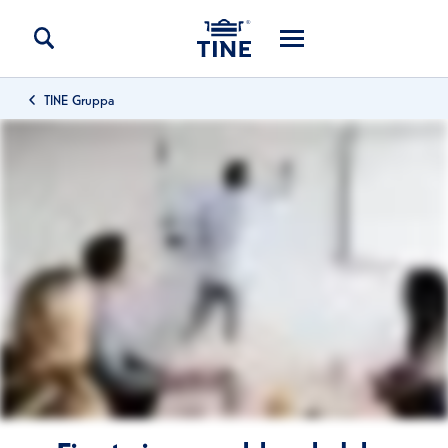
TINE Gruppa