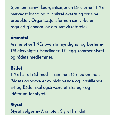
Gjennom samvirkeorganisasjonen får eierne i TINE
markedstilgang og blir sikret avsetning for sine
produkter. Organisasjonsformen samvirke er
regulert gjennom lov om samvirkeforetak.
Årsmøtet
Årsmøtet er TINEs øverste myndighet og består av
125 eiervalgte utsendinger. I tillegg kommer styret
og rådets medlemmer.
Rådet
TINE har et råd med til sammen 16 medlemmer.
Rådets oppgave er av rådgivende og innstillende
art og Rådet skal også være et strategi- og
idéforum for styret.
Styret
Styret velges av Årsmøtet. Styret har det