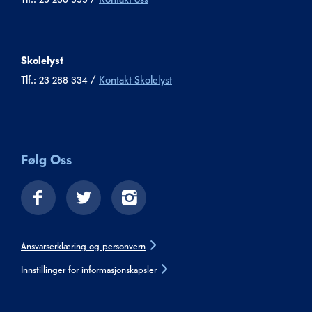
Skolelyst
Tlf.: 23 288 334 /
Kontakt Skolelyst
Følg Oss
Ansvarserklæring og personvern
Innstillinger for informasjonskapsler