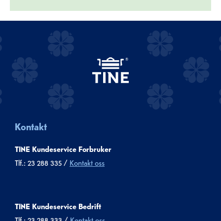
Kontakt
TINE Kundeservice Forbruker
Tlf.: 23 288 335 /
Kontakt oss
TINE Kundeservice Bedrift
Tlf.: 23 288 333 /
Kontakt oss