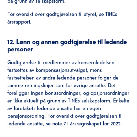
på grunn av selskapsform.
For oversikt over godtgjørelsen til styret, se TINEs
årsrapport.
12. Lønn og annen godtgjørelse til ledende
personer
Godtgjørelse til medlemmer av konsernledelsen
fastsettes av kompensasjonsutvalget, mens
fastsettelsen av andre ledende personer følger de
samme retningslinjer som for øvrige ansatte. Det
foreligger ingen bonusordninger, og opsjonsordninger
er ikke aktuelt på grunn av TINEs selskapsform. Enkelte
av foretakets ledende ansatte har en egen
pensjonsordning. For oversikt over godtgjørelsen til
ledende ansatte, se note 7 i årsregnskapet for 2022.