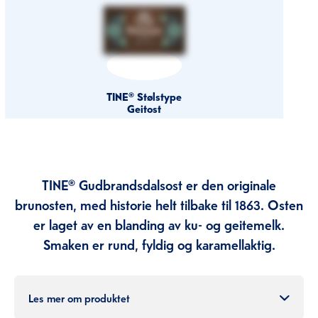
TINE® Stølstype
Geitost
TINE® Gudbrandsdalsost er den originale
brunosten, med historie helt tilbake til 1863. Osten
er laget av en blanding av ku- og geitemelk.
Smaken er rund, fyldig og karamellaktig.
Les mer om produktet