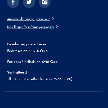
Ansvarserklæring og personvern
Innstillinger for informasjonskapsler
Besøks- og postadresse
Bedriftsveien 7, 0950 Oslo,
Postboks 7 Kalbakken, 0901 Oslo
Sentralbord
Tlf.: 03080 (Fra utlandet: + 47 75 66 30 80)