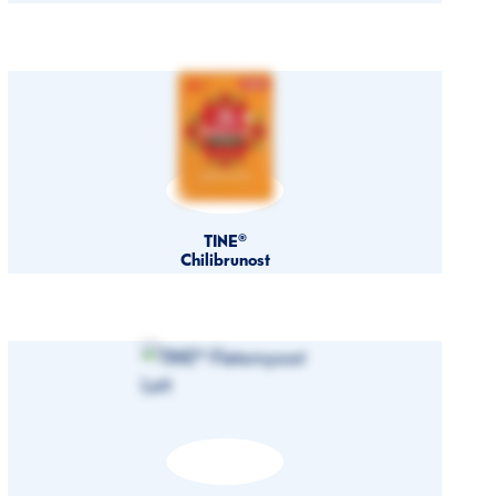
TINE®
Chilibrunost