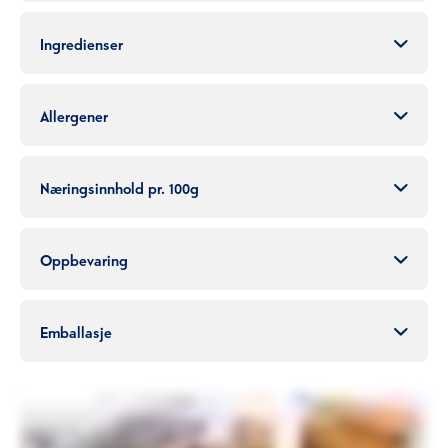
Ingredienser
Allergener
Næringsinnhold pr. 100g
Oppbevaring
Emballasje