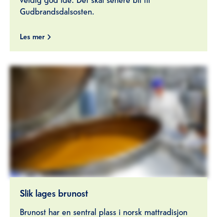
Gudbrandsdalsosten.
Les mer
Slik lages brunost
Brunost har en sentral plass i norsk mattradisjon