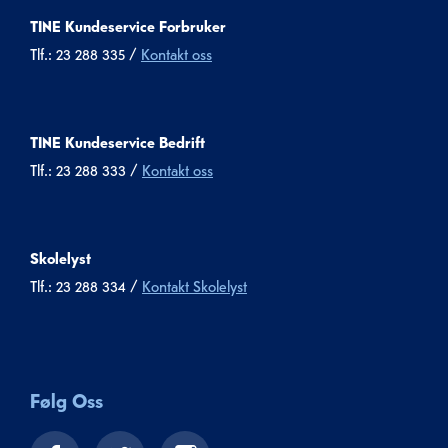
TINE Kundeservice Forbruker
Tlf.: 23 288 335 /
Kontakt oss
TINE Kundeservice Bedrift
Tlf.: 23 288 333 /
Kontakt oss
Skolelyst
Tlf.: 23 288 334 /
Kontakt Skolelyst
Følg Oss