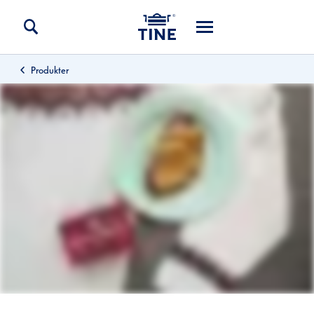
Produkter