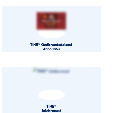
TINE® Gudbrandsdalsost
Anno 1863
TINE®
Julebrunost