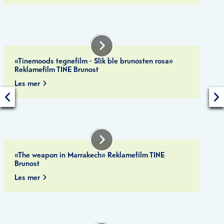
«Tinemoods tegnefilm - Slik ble brunosten rosa»
Reklamefilm TINE Brunost
Les mer
«The weapon in Marrakech» Reklamefilm TINE
Brunost
Les mer