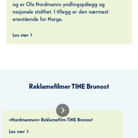
og er Ola Nordmanns yndlingspålegg og
nasjonale stolthet. I tillegg er den nærmest
enestående for Norge.
Les mer
Reklamefilmer TINE Brunost
«Nordmannen» Reklamefilm TINE Brunost
Les mer