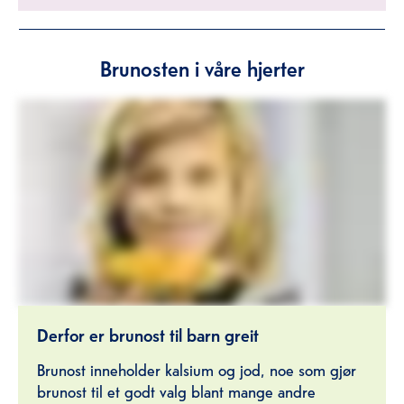
Brunosten i våre hjerter
Derfor er brunost til barn greit
Brunost inneholder kalsium og jod, noe som gjør
brunost til et godt valg blant mange andre