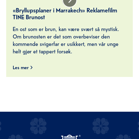
«Bryllupsplaner i Marrakech» Reklamefilm
TINE Brunost
En ost som er brun, kan være svært så mystisk.
Om brunosten er det som overbeviser den
kommende svigerfar er usikkert, men vår unge
helt gjør et tappert forsøk.
Les mer