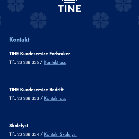
Kontakt
TINE Kundeservice Forbruker
Tlf.: 23 288 335 /
Kontakt oss
TINE Kundeservice Bedrift
Tlf.: 23 288 333 /
Kontakt oss
Skolelyst
Tlf.: 23 288 334 /
Kontakt Skolelyst