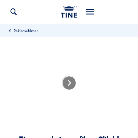
Reklamefilmer