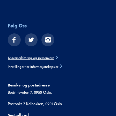
Følg Oss
Ansvarserklæring og personvern
Innstillinger for informasjonskapsler
Besøks- og postadresse
Bedriftsveien 7, 0950 Oslo,
Postboks 7 Kalbakken, 0901 Oslo
Sentralbord