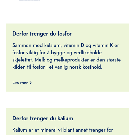
Derfor trenger du fosfor
Sammen med kalsium, vitamin D og vitamin K er
fosfor viktig for å bygge og vedlikeholde
skjelettet. Melk og melkeprodukter er den største
kilden til fosfor i et vanlig norsk kosthold.
Les mer
Derfor trenger du kalium
Kalium er et mineral vi blant annet trenger for