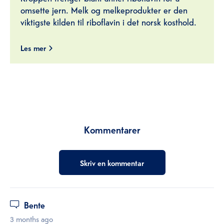
omsette jern. Melk og melkeprodukter er den
viktigste kilden til riboflavin i det norsk kosthold.
Les mer
Kommentarer
Skriv en kommentar
Bente
3 months ago