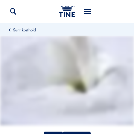
Sunt kosthold