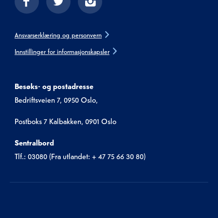
Ansvarserklæring og personvern
Innstillinger for informasjonskapsler
Besøks- og postadresse
Bedriftsveien 7, 0950 Oslo,
Postboks 7 Kalbakken, 0901 Oslo
Sentralbord
Tlf.: 03080 (Fra utlandet: + 47 75 66 30 80)