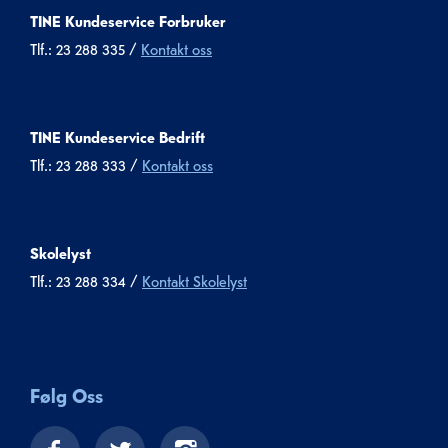
TINE Kundeservice Forbruker
Tlf.: 23 288 335 /
Kontakt oss
TINE Kundeservice Bedrift
Tlf.: 23 288 333 /
Kontakt oss
Skolelyst
Tlf.: 23 288 334 /
Kontakt Skolelyst
Følg Oss