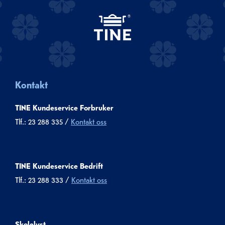
Kontakt
TINE Kundeservice Forbruker
Tlf.: 23 288 335 /
Kontakt oss
TINE Kundeservice Bedrift
Tlf.: 23 288 333 /
Kontakt oss
Skolelyst