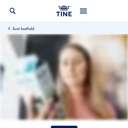
Sunt kosthold