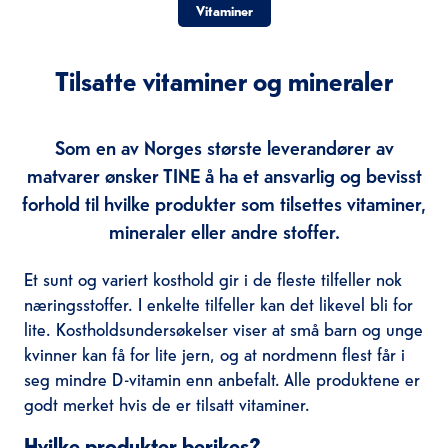
Vitaminer
Tilsatte vitaminer og mineraler
Som en av Norges største leverandører av
matvarer ønsker TINE å ha et ansvarlig og bevisst
forhold til hvilke produkter som tilsettes vitaminer,
mineraler eller andre stoffer.
Et sunt og variert kosthold gir i de fleste tilfeller nok
næringsstoffer. I enkelte tilfeller kan det likevel bli for
lite. Kostholdsundersøkelser viser at små barn og unge
kvinner kan få for lite jern, og at nordmenn flest får i
seg mindre D-vitamin enn anbefalt. Alle produktene er
godt merket hvis de er tilsatt vitaminer.
Hvilke produkter berikes?