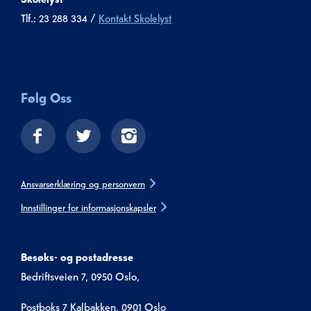
Tlf.: 23 288 334 /
Kontakt Skolelyst
Følg Oss
Ansvarserklæring og personvern
Innstillinger for informasjonskapsler
Besøks- og postadresse
Bedriftsveien 7, 0950 Oslo,
Postboks 7 Kalbakken, 0901 Oslo