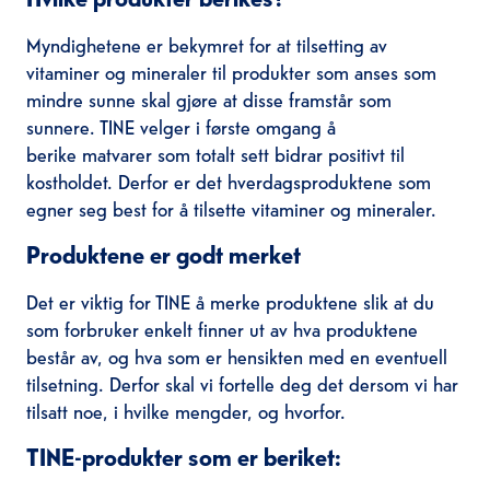
Myndighetene er bekymret for at tilsetting av
vitaminer og mineraler til produkter som anses som
mindre sunne skal gjøre at disse framstår som
sunnere. TINE velger i første omgang å
berike matvarer som totalt sett bidrar positivt til
kostholdet. Derfor er det hverdagsproduktene som
egner seg best for å tilsette vitaminer og mineraler.
Produktene er godt merket
Det er viktig for TINE å merke produktene slik at du
som forbruker enkelt finner ut av hva produktene
består av, og hva som er hensikten med en eventuell
tilsetning. Derfor skal vi fortelle deg det dersom vi har
tilsatt noe, i hvilke mengder, og hvorfor.
TINE-produkter som er beriket: