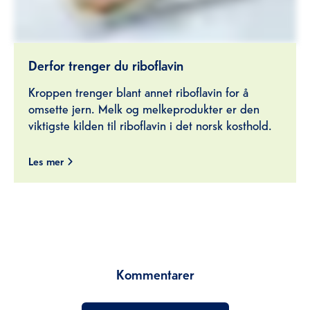
Derfor trenger du riboflavin
Kroppen trenger blant annet riboflavin for å
omsette jern. Melk og melkeprodukter er den
viktigste kilden til riboflavin i det norsk kosthold.
Les mer
Kommentarer