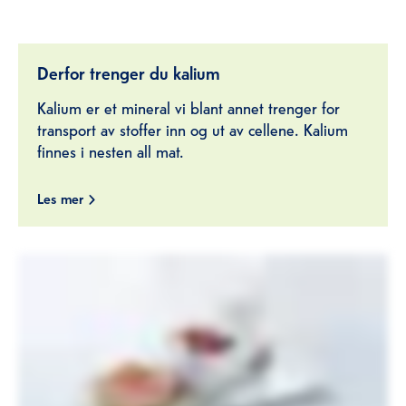
Derfor trenger du kalium
Kalium er et mineral vi blant annet trenger for
transport av stoffer inn og ut av cellene. Kalium
finnes i nesten all mat.
Les mer