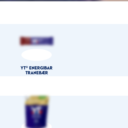
YT® ENERGIBAR
TRANEBÆR