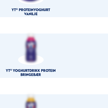
YT® PROTEINYOGHURT
VANILJE
YT® YOGHURTDRIKK PROTEIN
BRINGEBÆR