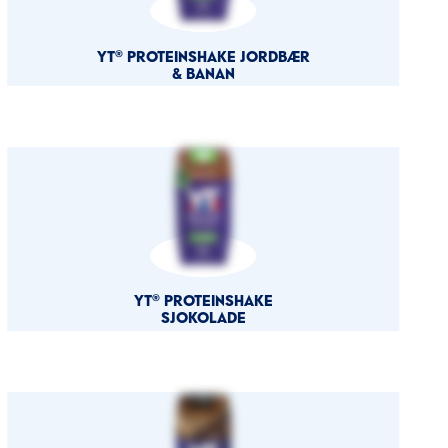
YT® PROTEINSHAKE JORDBÆR
& BANAN
YT® PROTEINSHAKE
SJOKOLADE