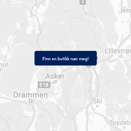
Finn en butikk nær meg!