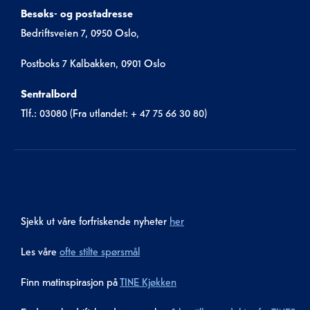
Besøks- og postadresse
Bedriftsveien 7, 0950 Oslo,
Postboks 7 Kalbakken, 0901 Oslo
Sentralbord
Tlf.: 03080 (Fra utlandet: + 47 75 66 30 80)
Sjekk ut våre forfriskende nyheter
her
Les våre
ofte stilte spørsmål
Finn matinspirasjon på
TINE Kjøkken