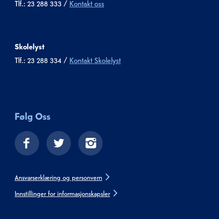
Tlf.: 23 288 333 /
Kontakt oss
Skolelyst
Tlf.: 23 288 334 /
Kontakt Skolelyst
Følg Oss
Ansvarserklæring og personvern
Innstillinger for informasjonskapsler