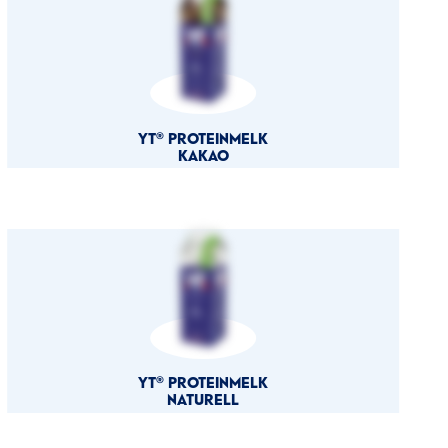
YT® PROTEINMELK
KAKAO
YT® PROTEINMELK
NATURELL