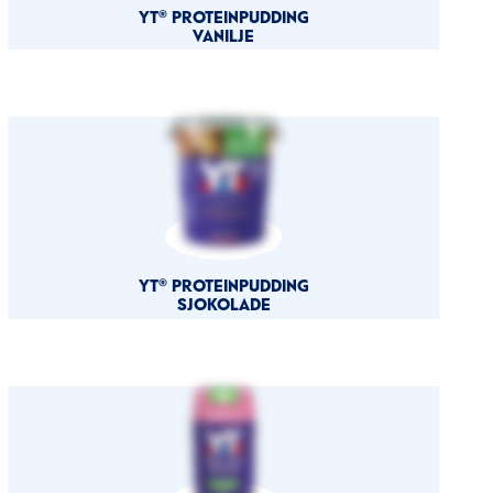
YT® PROTEINPUDDING
VANILJE
YT® PROTEINPUDDING
SJOKOLADE