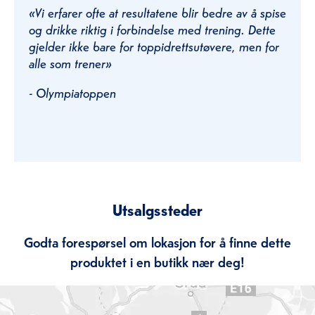
«Vi erfarer ofte at resultatene blir bedre av å spise
og drikke riktig i forbindelse med trening. Dette
gjelder ikke bare for toppidrettsutøvere, men for
alle som trener»
- Olympiatoppen
Utsalgssteder
Godta forespørsel om lokasjon for å finne dette
produktet i en butikk nær deg!