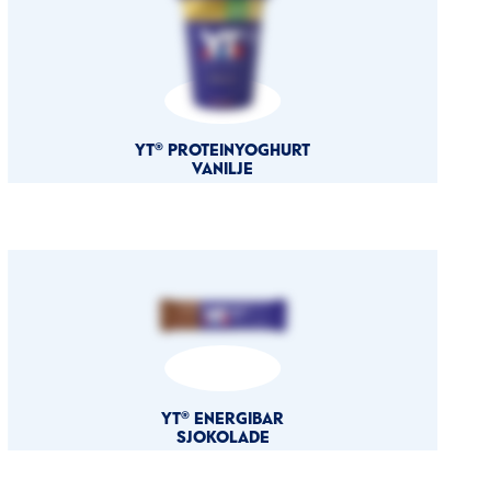
YT® PROTEINYOGHURT
VANILJE
YT® ENERGIBAR
SJOKOLADE