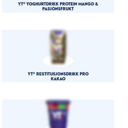
YT® YOGHURTDRIKK PROTEIN MANGO &
PASJONSFRUKT
YT® RESTITUSJONSDRIKK PRO
KAKAO