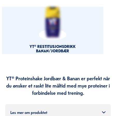
YT® RESTITUSJONSDRIKK
BANAN/JORDBÆR
YT® Proteinshake Jordbær & Banan er perfekt når
du ønsker et raskt lite måltid med mye proteiner i
forbindelse med trening.
Les mer om produktet