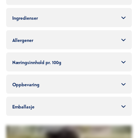
Ingredienser
Allergener
Næringsinnhold pr. 100g
Oppbevaring
Emballasje