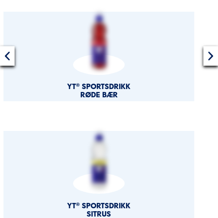
YT® SPORTSDRIKK
RØDE BÆR
YT® SPORTSDRIKK
SITRUS