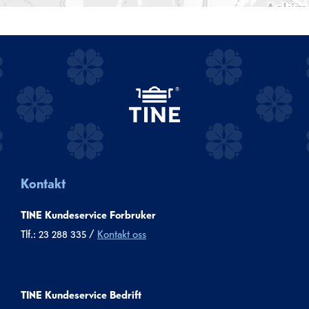
Kontakt
TINE Kundeservice Forbruker
Tlf.: 23 288 335 /
Kontakt oss
TINE Kundeservice Bedrift