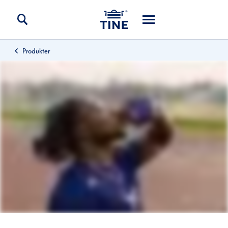
Produkter