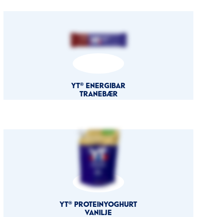
YT® ENERGIBAR
TRANEBÆR
YT® PROTEINYOGHURT
VANILJE