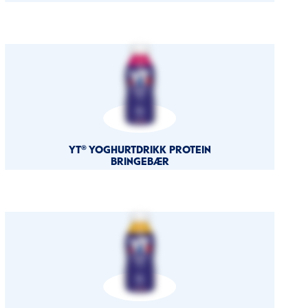
YT® YOGHURTDRIKK PROTEIN
BRINGEBÆR