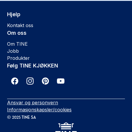
Hjelp
Kontakt oss
Om oss
Om TINE
Jobb
Produkter
Følg TINE KJØKKEN
Ansvar og personvern
Informasjonskapsler/cookies
©
2025
TINE SA