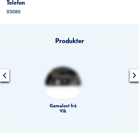
Telefon
03080
Produkter
Gamalost frå
Vik