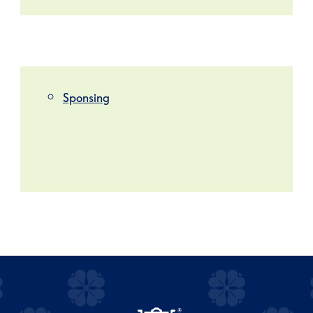
Sponsing