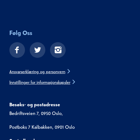
Følg Oss
Ansvarserklæring og personvern
Innstillinger for informasjonskapsler
Besøks- og postadresse
Bedriftsveien 7, 0950 Oslo,
Postboks 7 Kalbakken, 0901 Oslo