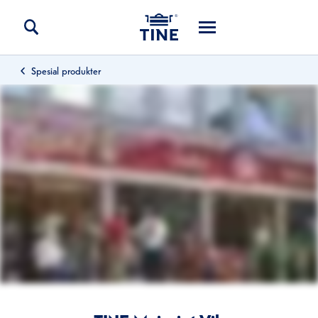
Spesial produkter