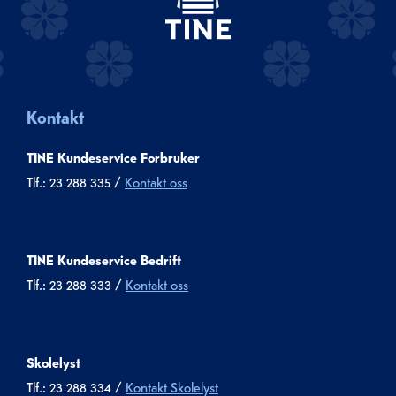
Kontakt
TINE Kundeservice Forbruker
Tlf.: 23 288 335 /
Kontakt oss
TINE Kundeservice Bedrift
Tlf.: 23 288 333 /
Kontakt oss
Skolelyst
Tlf.: 23 288 334 /
Kontakt Skolelyst