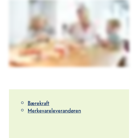
Bærekraft
Merkevareleverandøren