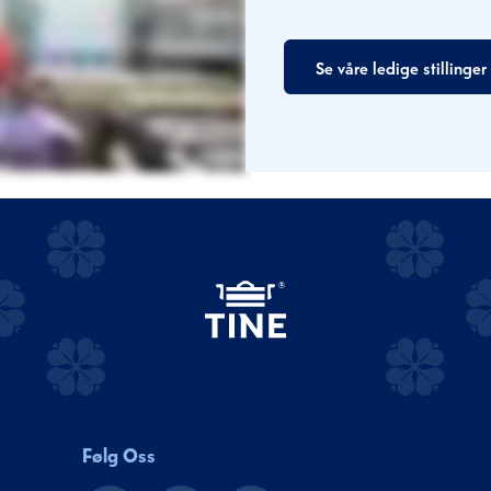
Se våre ledige stillinger
Følg Oss