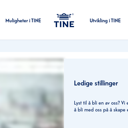
Muligheter i TINE
Utvikling i TINE
Ledige stillinger
Lyst til å bli en av oss? Vi 
å bli med oss på å skape