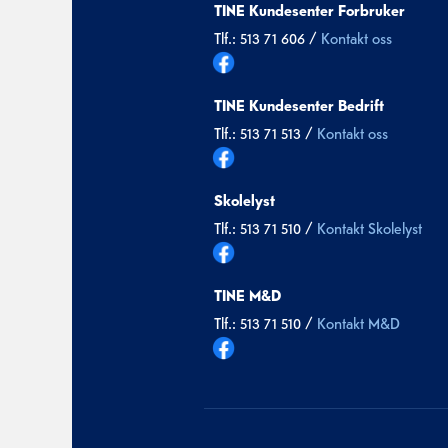
TINE Kundesenter Forbruker
Tlf.: 513 71 606 /
Kontakt oss
TINE Kundesenter Bedrift
Tlf.: 513 71 513 /
Kontakt oss
Skolelyst
Tlf.: 513 71 510 /
Kontakt Skolelyst
TINE M&D
Tlf.: 513 71 510 /
Kontakt M&D