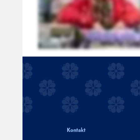
Kontakt