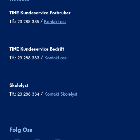
TINE Kundeservice Forbruker
Tlf.: 23 288 335 /
Kontakt oss
TINE Kundeservice Bedrift
Tlf.: 23 288 333 /
Kontakt oss
Skolelyst
Tlf.: 23 288 334 /
Kontakt Skolelyst
Følg Oss