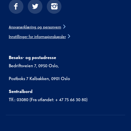
Ansvarserklæring og personvern
Innstillinger for informasjonskapsler
Besøks- og postadresse
Bedriftsveien 7, 0950 Oslo,
Postboks 7 Kalbakken, 0901 Oslo
Sentralbord
Tlf.: 03080 (Fra utlandet: + 47 75 66 30 80)