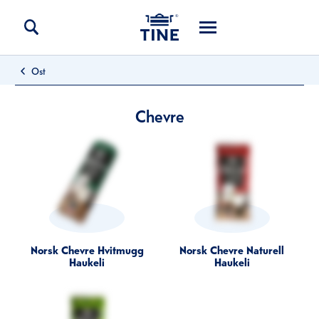
Ost
Chevre
Norsk Chevre Hvitmugg
Norsk Chevre Naturell
Haukeli
Haukeli