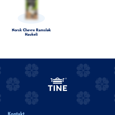
Norsk Chevre Ramsløk
Haukeli
Kontakt