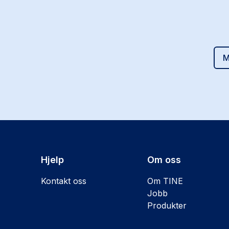
M
Hjelp
Om oss
Kontakt oss
Om TINE
Jobb
Produkter