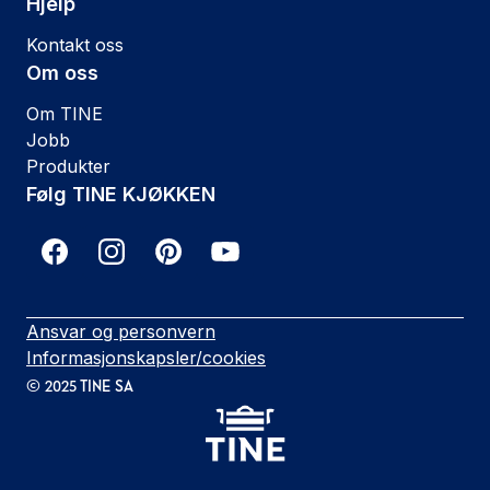
Hjelp
Kontakt oss
Om oss
Om TINE
Jobb
Produkter
Følg TINE KJØKKEN
Ansvar og personvern
Informasjonskapsler/cookies
©
2025
TINE SA