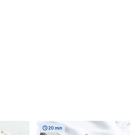
20 min