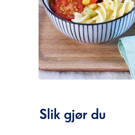
Slik gjør du