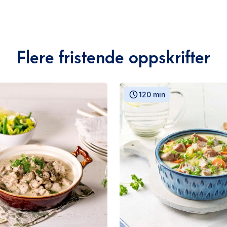
Flere fristende oppskrifter
120 min