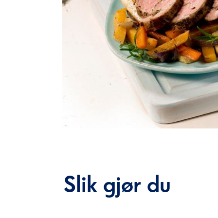
Slik gjør du