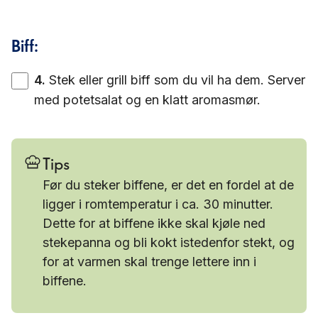
Biff:
4
.
Stek eller grill biff som du vil ha dem. Server
med potetsalat og en klatt aromasmør.
Tips
Før du steker biffene, er det en fordel at de
ligger i romtemperatur i ca. 30 minutter.
Dette for at biffene ikke skal kjøle ned
stekepanna og bli kokt istedenfor stekt, og
for at varmen skal trenge lettere inn i
biffene.