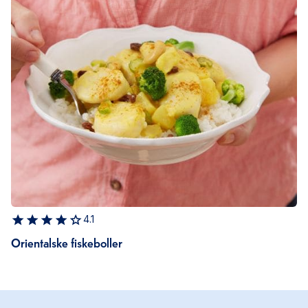
4.1
Orientalske fiskeboller