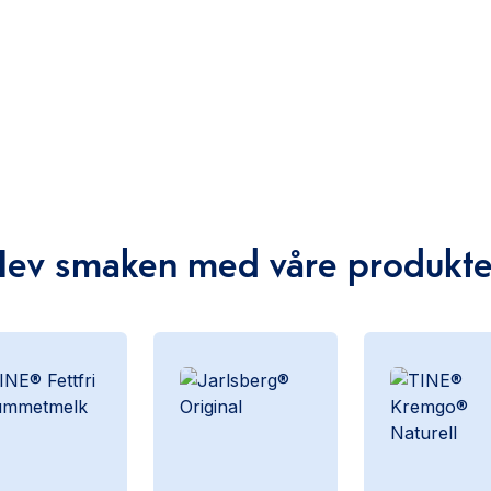
Hev smaken med våre produkte