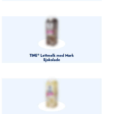
TINE® Lettmelk med Mørk
Sjokolade