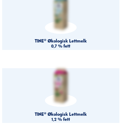
TINE® Økologisk Lettmelk
0,7 % fett
TINE® Økologisk Lettmelk
1,2 % fett