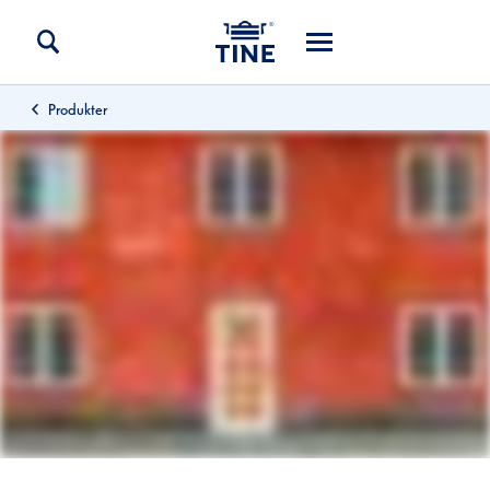
Produkter