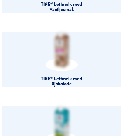
TINE® Lettmelk med
Vaniljesmak
TINE® Lettmelk med
Sjokolade