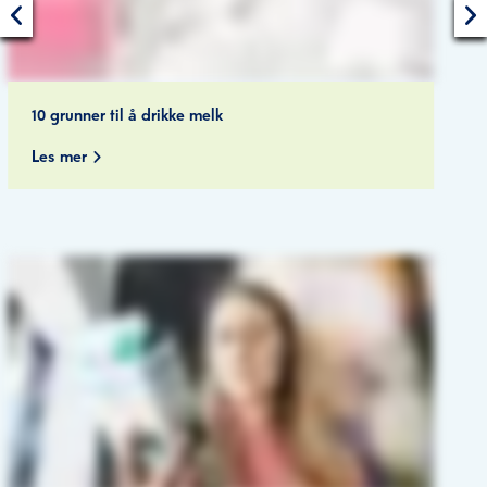
10 grunner til å drikke melk
Les mer