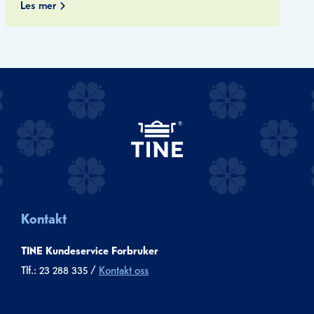
Les mer
Kontakt
TINE Kundeservice Forbruker
Tlf.: 23 288 335 /
Kontakt oss