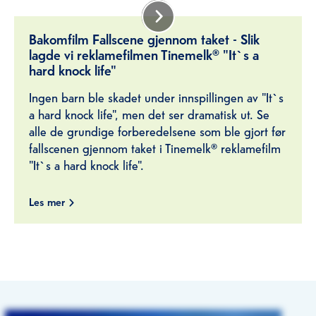
Bakomfilm Fallscene gjennom taket - Slik
lagde vi reklamefilmen Tinemelk® "It`s a
hard knock life"
Ingen barn ble skadet under innspillingen av "It`s
a hard knock life", men det ser dramatisk ut. Se
alle de grundige forberedelsene som ble gjort før
fallscenen gjennom taket i Tinemelk® reklamefilm
"It`s a hard knock life".
Les mer