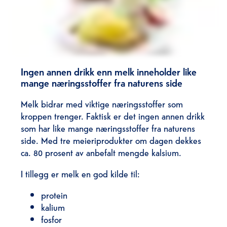
Ingen annen drikk enn melk inneholder like
mange næringsstoffer fra naturens side
Melk bidrar med viktige næringsstoffer som
kroppen trenger. Faktisk er det ingen annen drikk
som har like mange næringsstoffer fra naturens
side. Med tre meieriprodukter om dagen dekkes
ca. 80 prosent av anbefalt mengde kalsium.
I tillegg er melk en god kilde til:
protein
kalium
fosfor