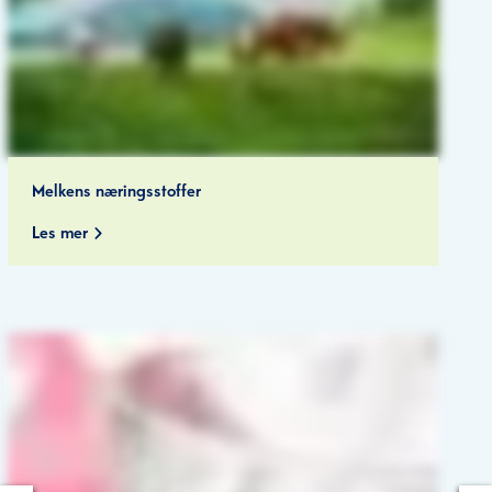
Melkens næringsstoffer
Les mer