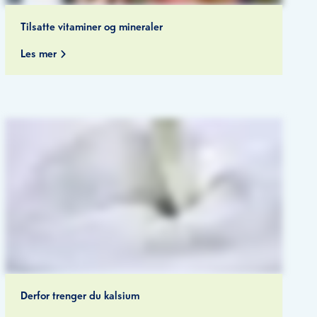
Tilsatte vitaminer og mineraler
Les mer
Derfor trenger du kalsium