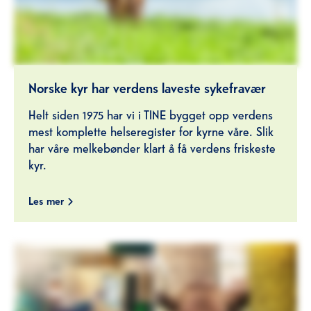
Norske kyr har verdens laveste sykefravær
Helt siden 1975 har vi i TINE bygget opp verdens
mest komplette helseregister for kyrne våre. Slik
har våre melkebønder klart å få verdens friskeste
kyr.
Les mer