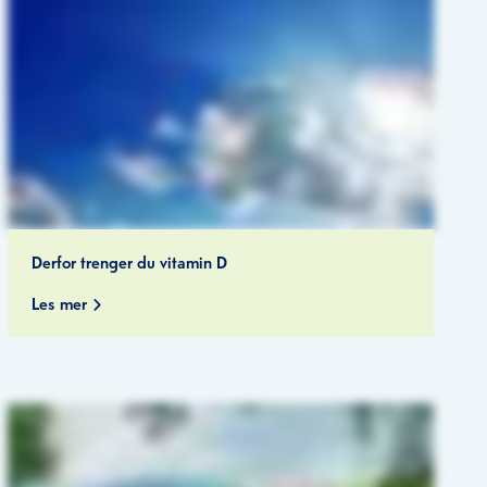
Derfor trenger du vitamin D
Les mer