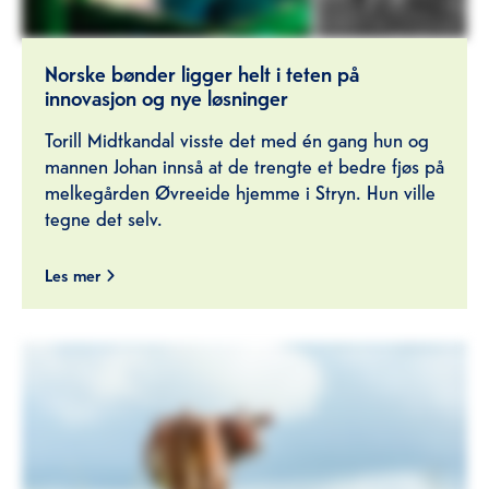
Norske bønder ligger helt i teten på
innovasjon og nye løsninger
Torill Midtkandal visste det med én gang hun og
mannen Johan innså at de trengte et bedre fjøs på
melkegården Øvreeide hjemme i Stryn. Hun ville
tegne det selv.
Les mer