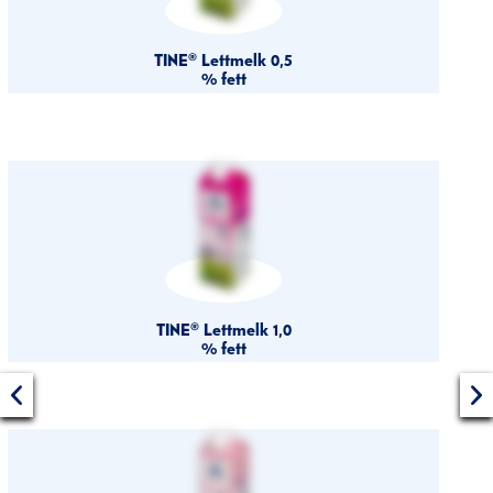
TINE® Lettmelk 0,5
% fett
TINE® Lettmelk 1,0
% fett