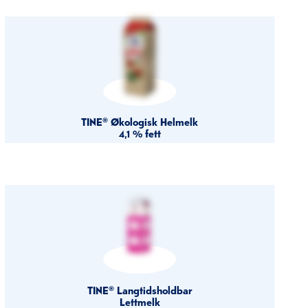
TINE® Økologisk Helmelk
4,1 % fett
TINE® Langtidsholdbar
Lettmelk