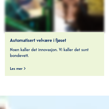
Automatisert velvære i fjøset
Noen kaller det innovasjon. Vi kaller det sunt
bondevett.
Les mer