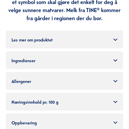
et symbol som skal gjøre det enkelt for deg å
velge sunnere matvarer. Melk fra TINE® kommer
fra gårder i regionen der du bor.
Les mer om produktet
Ingredienser
Allergener
Næringsinnhold pr. 100 g
Oppbevaring