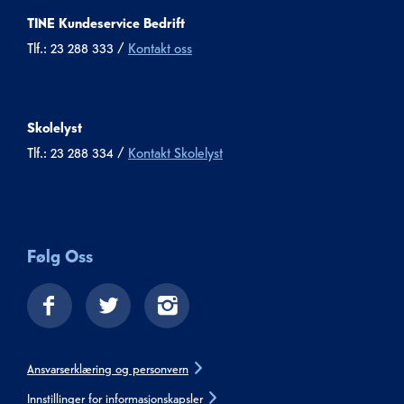
TINE Kundeservice Bedrift
Tlf.: 23 288 333 /
Kontakt oss
Skolelyst
Tlf.: 23 288 334 /
Kontakt Skolelyst
Følg Oss
Ansvarserklæring og personvern
Innstillinger for informasjonskapsler