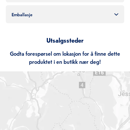
Emballasje
Utsalgssteder
Godta forespørsel om lokasjon for å finne dette
produktet i en butikk nær deg!