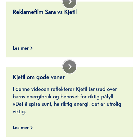
Reklamefilm Sara vs Kjetil
Les mer
Kjetil om gode vaner
I denne videoen reflekterer Kjetil Jansrud over
barns energibruk og behovet for riktig påfyll.
«Det å spise sunt, ha riktig energi, det er utrolig
viktig.
Les mer