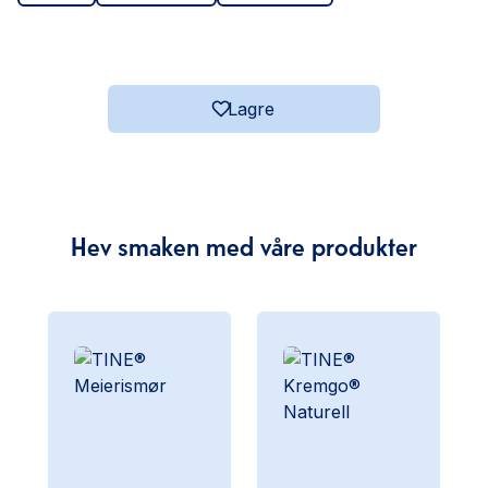
Lagre
Hev smaken med våre produkter