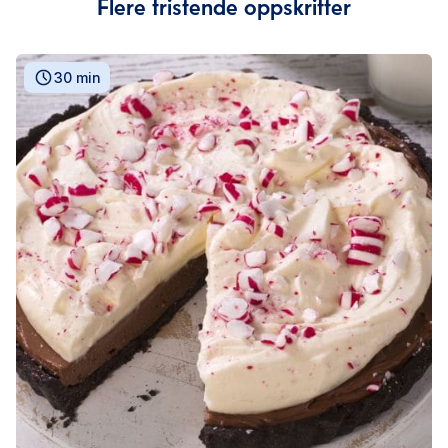
Flere fristende oppskrifter
30 min