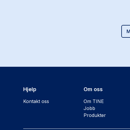
M
Hjelp
Om oss
Kontakt oss
Om TINE
Jobb
Produkter