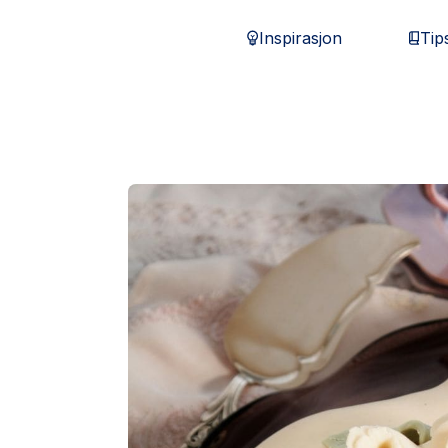
Inspirasjon
Tip