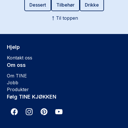
Dessert
Tilbehør
Drikke
Til toppen
Hjelp
Kontakt oss
Om oss
Om TINE
Jobb
Produkter
Følg TINE KJØKKEN