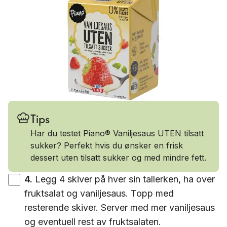
Tips
Har du testet Piano® Vaniljesaus UTEN tilsatt
sukker? Perfekt hvis du ønsker en frisk
dessert uten tilsatt sukker og med mindre fett.
4
.
Legg 4 skiver på hver sin tallerken, ha over
fruktsalat og vaniljesaus. Topp med
resterende skiver. Server med mer vaniljesaus
og eventuell rest av fruktsalaten.