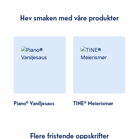
Hev smaken med våre produkter
Piano® Vaniljesaus
TINE® Meierismør
Flere fristende oppskrifter