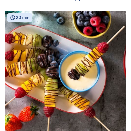
20 min