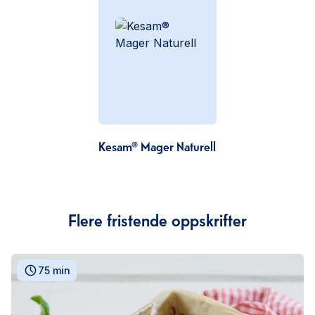
Kesam® Mager Naturell
Flere fristende oppskrifter
75 min