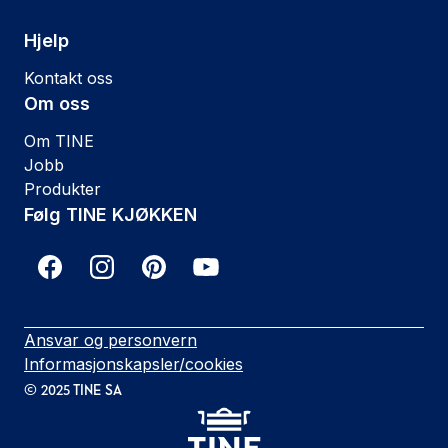
Hjelp
Kontakt oss
Om oss
Om TINE
Jobb
Produkter
Følg TINE KJØKKEN
Ansvar og personvern
Informasjonskapsler/cookies
©
2025
TINE SA