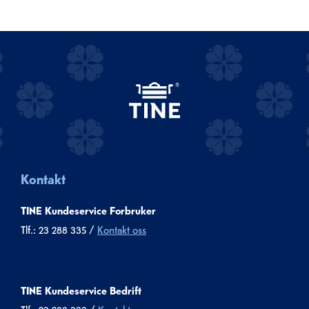
Kontakt
TINE Kundeservice Forbruker
Tlf.: 23 288 335 /
Kontakt oss
TINE Kundeservice Bedrift
Tlf.: 23 288 333 /
Kontakt oss