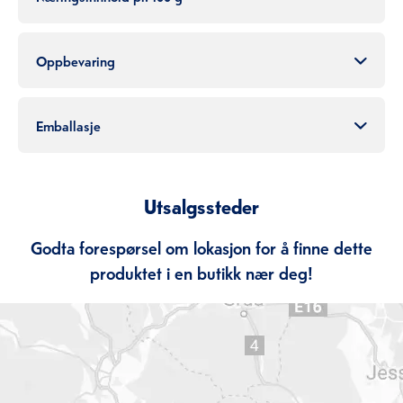
Oppbevaring
Emballasje
Utsalgssteder
Godta forespørsel om lokasjon for å finne dette
produktet i en butikk nær deg!