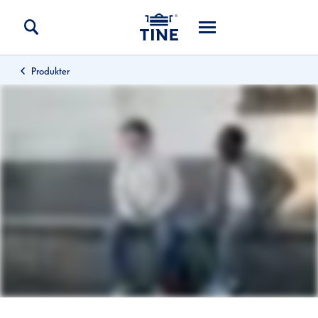
Produkter