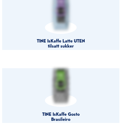
TINE IsKaffe Latte UTEN
tilsatt sukker
TINE IsKaffe Gosto
Brasileiro