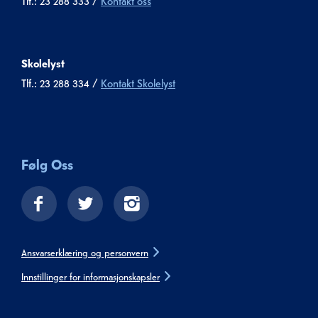
Skolelyst
Tlf.: 23 288 334 /
Kontakt Skolelyst
Følg Oss
Ansvarserklæring og personvern
Innstillinger for informasjonskapsler