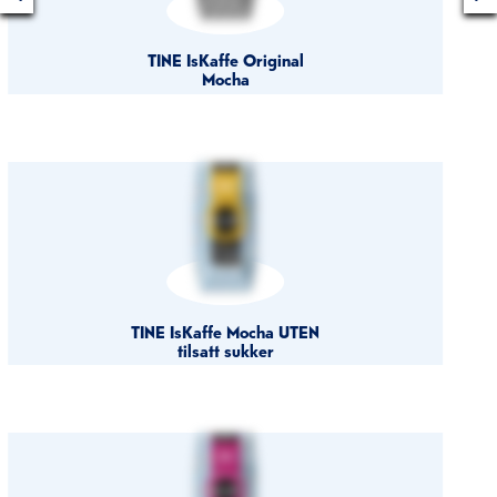
TINE IsKaffe Original
Mocha
TINE IsKaffe Mocha UTEN
tilsatt sukker