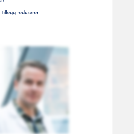
i tillegg reduserer