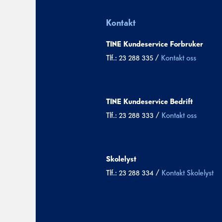
Kontakt
TINE Kundeservice Forbruker
Tlf.: 23 288 335 /
Kontakt oss
TINE Kundeservice Bedrift
Tlf.: 23 288 333 /
Kontakt oss
Skolelyst
Tlf.: 23 288 334 /
Kontakt Skolelyst