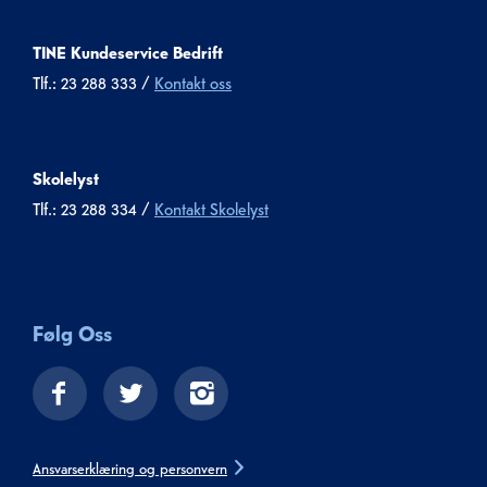
TINE Kundeservice Bedrift
Tlf.: 23 288 333 /
Kontakt oss
Skolelyst
Tlf.: 23 288 334 /
Kontakt Skolelyst
Følg Oss
Ansvarserklæring og personvern