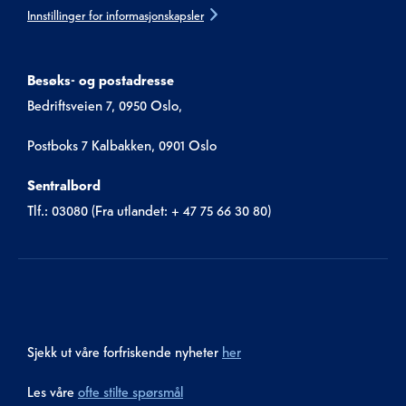
Innstillinger for informasjonskapsler
Besøks- og postadresse
Bedriftsveien 7, 0950 Oslo,
Postboks 7 Kalbakken, 0901 Oslo
Sentralbord
Tlf.: 03080 (Fra utlandet: + 47 75 66 30 80)
Sjekk ut våre forfriskende nyheter
her
Les våre
ofte stilte spørsmål