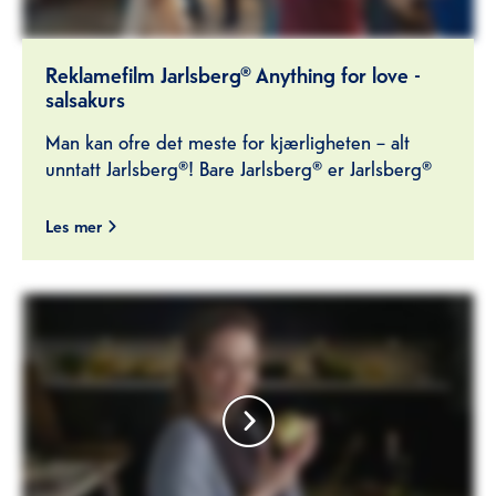
Reklamefilm Jarlsberg® Anything for love -
salsakurs
Man kan ofre det meste for kjærligheten – alt
unntatt Jarlsberg®! Bare Jarlsberg® er Jarlsberg®
Les mer