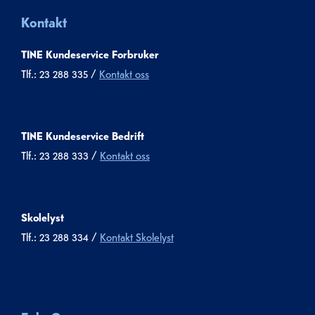
Kontakt
TINE Kundeservice Forbruker
Tlf.: 23 288 335 /
Kontakt oss
TINE Kundeservice Bedrift
Tlf.: 23 288 333 /
Kontakt oss
Skolelyst
Tlf.: 23 288 334 /
Kontakt Skolelyst