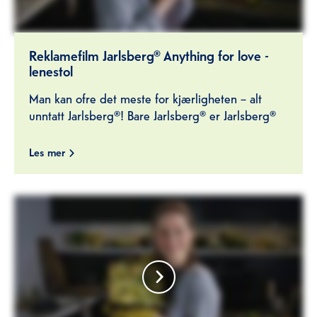
Reklamefilm Jarlsberg® Anything for love -
lenestol
Man kan ofre det meste for kjærligheten – alt
unntatt Jarlsberg®! Bare Jarlsberg® er Jarlsberg®
Les mer