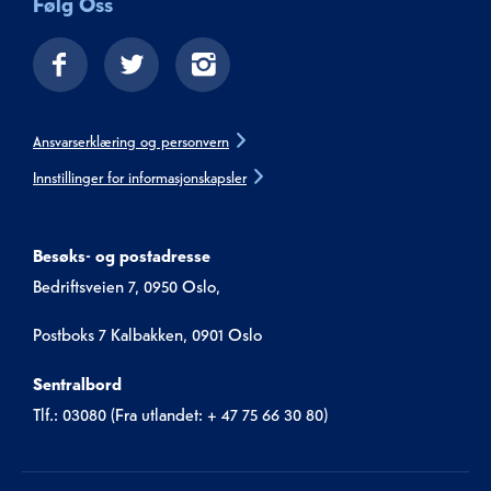
Følg Oss
Ansvarserklæring og personvern
Innstillinger for informasjonskapsler
Besøks- og postadresse
Bedriftsveien 7, 0950 Oslo,
Postboks 7 Kalbakken, 0901 Oslo
Sentralbord
Tlf.: 03080 (Fra utlandet: + 47 75 66 30 80)