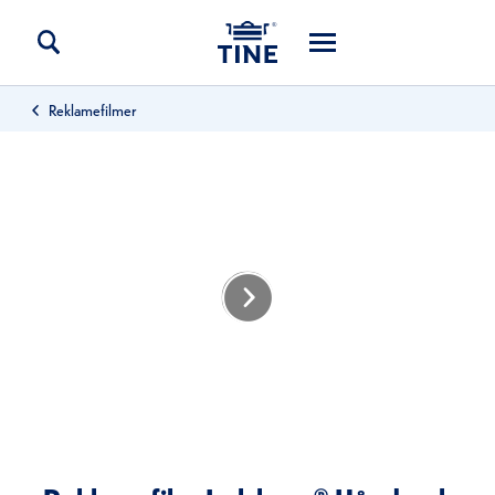
Reklamefilmer