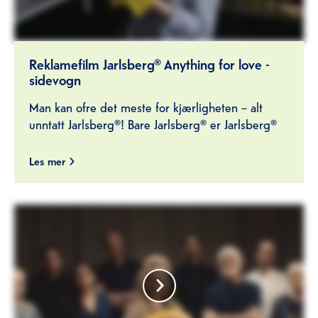
Reklamefilm Jarlsberg® Anything for love -
sidevogn
Man kan ofre det meste for kjærligheten – alt
unntatt Jarlsberg®! Bare Jarlsberg® er Jarlsberg®
Les mer