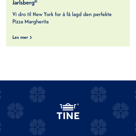
Jarlsberg®
Vi dro til New York for å få lagd den perfekte
Pizza Margherita
Les mer