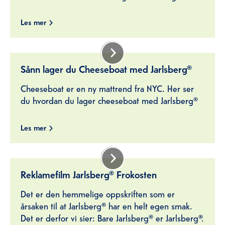
Les mer
Sånn lager du Cheeseboat med Jarlsberg®
Cheeseboat er en ny mattrend fra NYC. Her ser
du hvordan du lager cheeseboat med Jarlsberg®
Les mer
Reklamefilm Jarlsberg® Frokosten
Det er den hemmelige oppskriften som er
årsaken til at Jarlsberg® har en helt egen smak.
Det er derfor vi sier: Bare Jarlsberg® er Jarlsberg®.