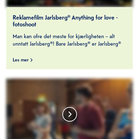
Reklamefilm Jarlsberg® Anything for love -
fotoshoot
Man kan ofre det meste for kjærligheten – alt
unntatt Jarlsberg®! Bare Jarlsberg® er Jarlsberg®
Les mer