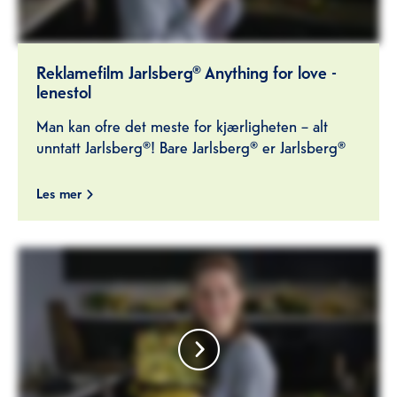
Reklamefilm Jarlsberg® Anything for love -
lenestol
Man kan ofre det meste for kjærligheten – alt
unntatt Jarlsberg®! Bare Jarlsberg® er Jarlsberg®
Les mer