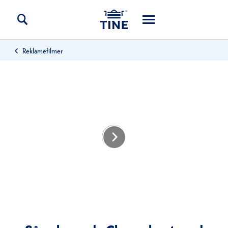
Reklamefilmer