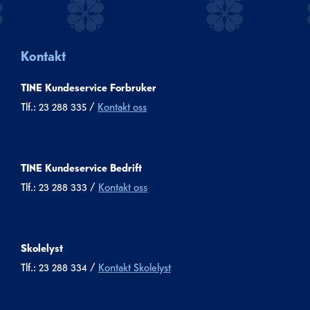
Kontakt
TINE Kundeservice Forbruker
Tlf.: 23 288 335 /
Kontakt oss
TINE Kundeservice Bedrift
Tlf.: 23 288 333 /
Kontakt oss
Skolelyst
Tlf.: 23 288 334 /
Kontakt Skolelyst