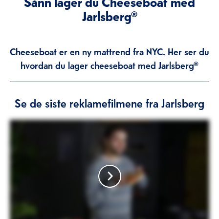
Sånn lager du Cheeseboat med
Jarlsberg®
Cheeseboat er en ny mattrend fra NYC. Her ser du
hvordan du lager cheeseboat med Jarlsberg®
Se de siste reklamefilmene fra Jarlsberg