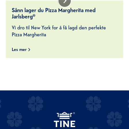
Sånn lager du Pizza Margherita med
Jarlsberg®
Vi dro til New York for å få lagd den perfekte
Pizza Margherita
Les mer