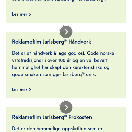
Les mer
Reklamefilm Jarlsberg® Håndverk
Det er et håndverk å lage god ost. Gode norske
ystetradisjoner i over 100 år og en vel bevart
hemmelighet har skapt den karakteristiske og
gode smaken som gjør Jarlsberg® unik.
Les mer
Reklamefilm Jarlsberg® Frokosten
Det er den hemmelige oppskriften som er