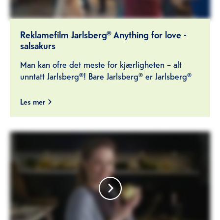
Reklamefilm Jarlsberg® Anything for love -
salsakurs
Man kan ofre det meste for kjærligheten – alt
unntatt Jarlsberg®! Bare Jarlsberg® er Jarlsberg®
Les mer