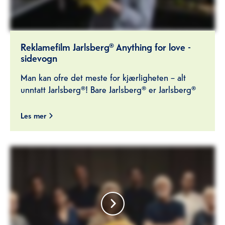
Reklamefilm Jarlsberg® Anything for love -
sidevogn
Man kan ofre det meste for kjærligheten – alt
unntatt Jarlsberg®! Bare Jarlsberg® er Jarlsberg®
Les mer