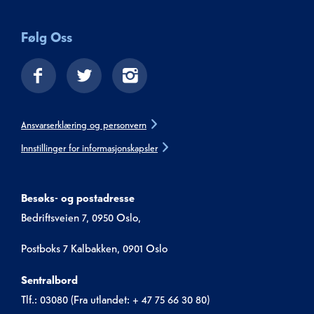
Følg Oss
Ansvarserklæring og personvern
Innstillinger for informasjonskapsler
Besøks- og postadresse
Bedriftsveien 7, 0950 Oslo,
Postboks 7 Kalbakken, 0901 Oslo
Sentralbord
Tlf.: 03080 (Fra utlandet: + 47 75 66 30 80)