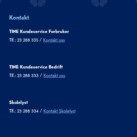
Kontakt
TINE Kundeservice Forbruker
Tlf.: 23 288 335 /
Kontakt oss
TINE Kundeservice Bedrift
Tlf.: 23 288 333 /
Kontakt oss
Skolelyst
Tlf.: 23 288 334 /
Kontakt Skolelyst