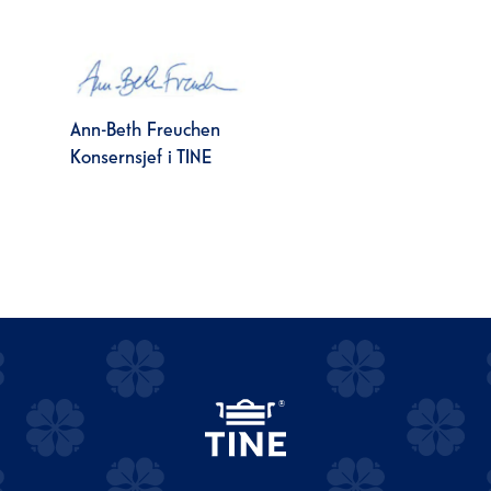
Ann-Beth Freuchen
Konsernsjef i TINE