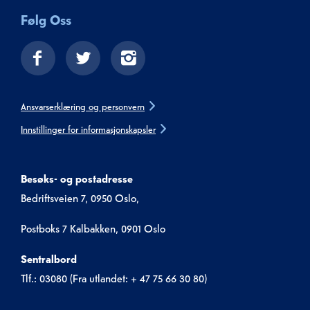
Følg Oss
Ansvarserklæring og personvern
Innstillinger for informasjonskapsler
Besøks- og postadresse
Bedriftsveien 7, 0950 Oslo,
Postboks 7 Kalbakken, 0901 Oslo
Sentralbord
Tlf.: 03080 (Fra utlandet: + 47 75 66 30 80)