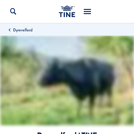
Dyrevelferd