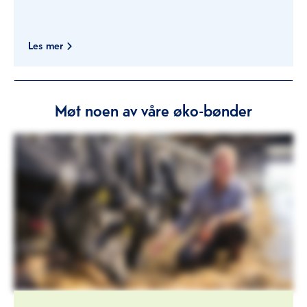
Les mer
Møt noen av våre øko-bønder