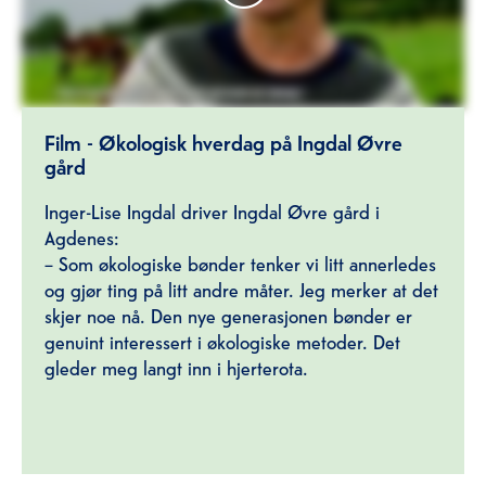
Film - Økologisk hverdag på Ingdal Øvre
gård
Inger-Lise Ingdal driver Ingdal Øvre gård i
Agdenes:
– Som økologiske bønder tenker vi litt annerledes
og gjør ting på litt andre måter. Jeg merker at det
skjer noe nå. Den nye generasjonen bønder er
genuint interessert i økologiske metoder. Det
gleder meg langt inn i hjerterota.