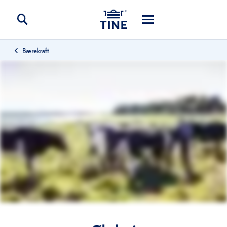
Bærekraft