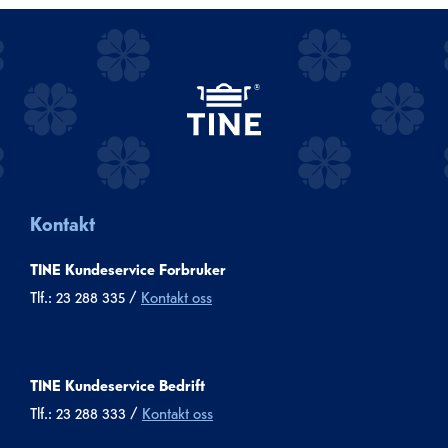
Kontakt
TINE Kundeservice Forbruker
Tlf.: 23 288 335 /
Kontakt oss
TINE Kundeservice Bedrift
Tlf.: 23 288 333 /
Kontakt oss