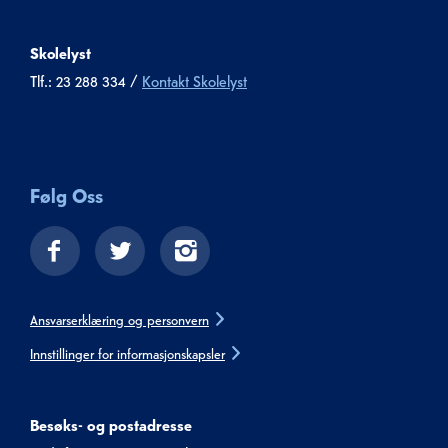
Skolelyst
Tlf.: 23 288 334 /
Kontakt Skolelyst
Følg Oss
Ansvarserklæring og personvern
Innstillinger for informasjonskapsler
Besøks- og postadresse