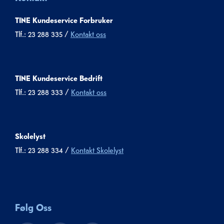
TINE Kundeservice Forbruker
Tlf.: 23 288 335 /
Kontakt oss
TINE Kundeservice Bedrift
Tlf.: 23 288 333 /
Kontakt oss
Skolelyst
Tlf.: 23 288 334 /
Kontakt Skolelyst
Følg Oss