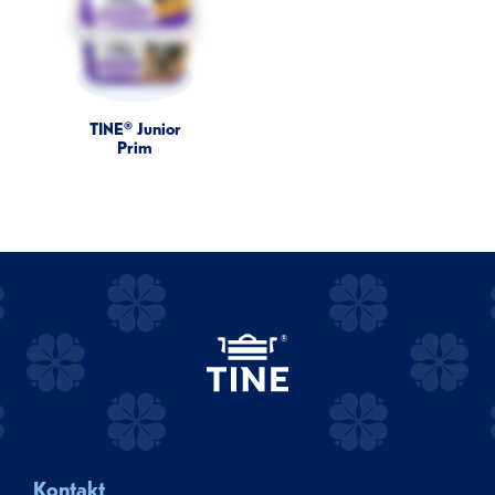
TINE® Junior
Prim
Kontakt