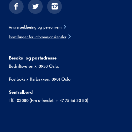
Ansvarserklæring og personvern
Innstillinger for informasjonskapsler
Besøks- og postadresse
Bedriftsveien 7, 0950 Oslo,
Postboks 7 Kalbakken, 0901 Oslo
Sentralbord
Tlf.: 03080 (Fra utlandet: + 47 75 66 30 80)