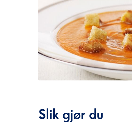
Slik gjør du