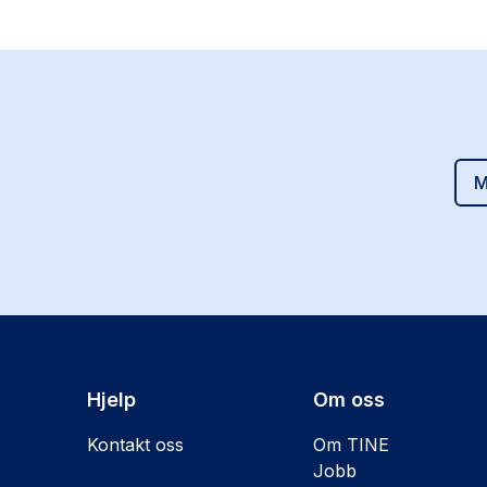
M
Hjelp
Om oss
Kontakt oss
Om TINE
Jobb