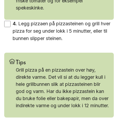
friske tomater og for eksempel
spekeskinke.
4
.
Legg pizzaen på pizzasteinen og grill hver
pizza for seg under lokk i 5 minutter, eller til
bunnen slipper steinen.
Tips
Grill pizza på en pizzastein over høy,
direkte varme. Det vil si at du legger kull i
hele grillbunnen slik at pizzasteinen blir
god og varm. Har du ikke pizzastein kan
du bruke folie eller bakepapir, men da over
indirekte varme og under lokk i 12 minutter.