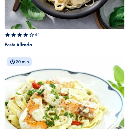
4.1
Pasta Alfredo
20 min