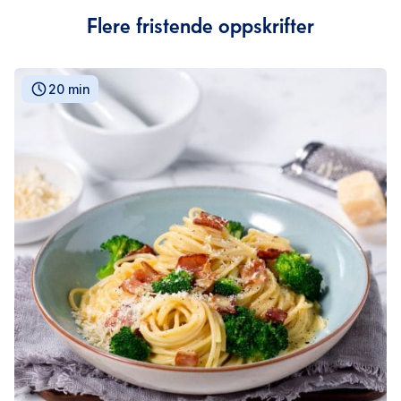
Flere fristende oppskrifter
20 min