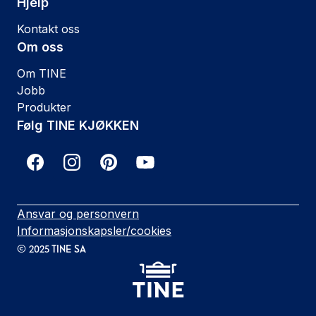
Hjelp
Kontakt oss
Om oss
Om TINE
Jobb
Produkter
Følg TINE KJØKKEN
Ansvar og personvern
Informasjonskapsler/cookies
©
2025
TINE SA