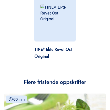
TINE® Ekte Revet Ost
Original
Flere fristende oppskrifter
60 min