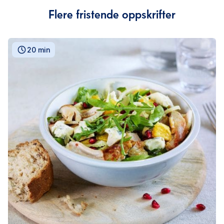
Flere fristende oppskrifter
20 min