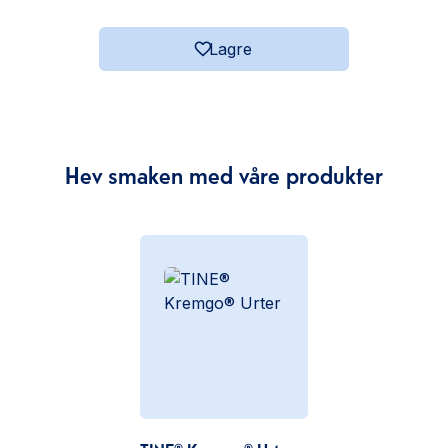
Lagre
Hev smaken med våre produkter