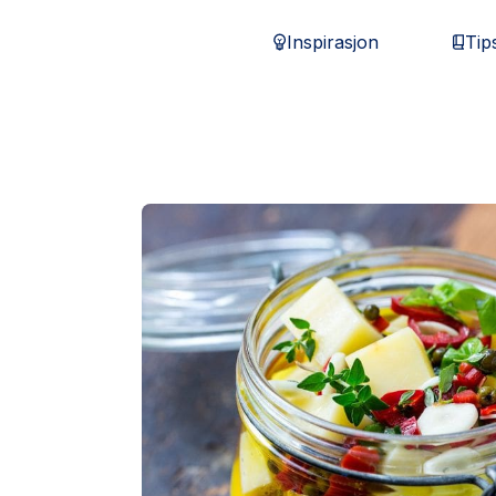
Inspirasjon
Tip