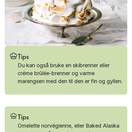
Tips
Du kan også bruke en skibrenner eller
créme brûlée-brenner og varme
marengsen med den til den er fin og gyllen.
Tips
Omelette norvégienne, eller Baked Alaska