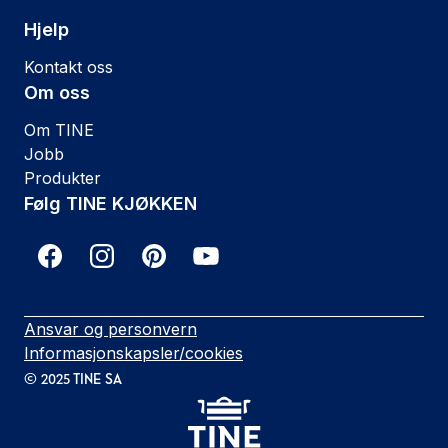
Hjelp
Kontakt oss
Om oss
Om TINE
Jobb
Produkter
Følg TINE KJØKKEN
Ansvar og personvern
Informasjonskapsler/cookies
©
2025
TINE SA