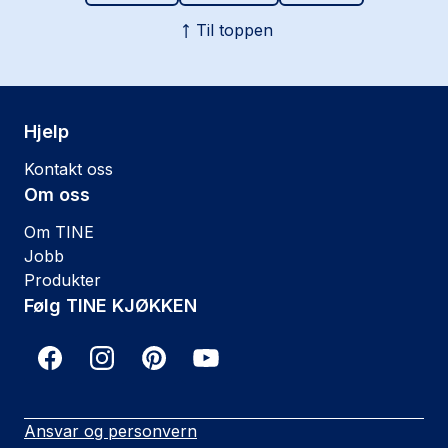
Til toppen
Hjelp
Kontakt oss
Om oss
Om TINE
Jobb
Produkter
Følg TINE KJØKKEN
Ansvar og personvern