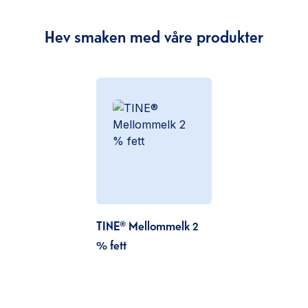
Hev smaken med våre produkter
TINE® Mellommelk 2
% fett