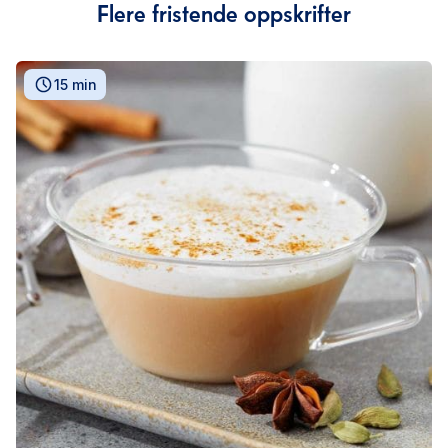
Flere fristende oppskrifter
15 min