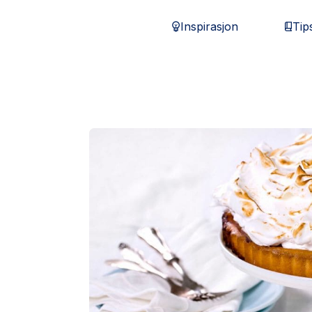
Inspirasjon
Tip