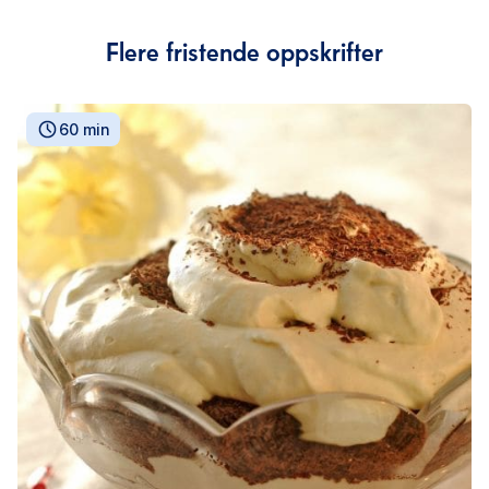
Flere fristende oppskrifter
60 min