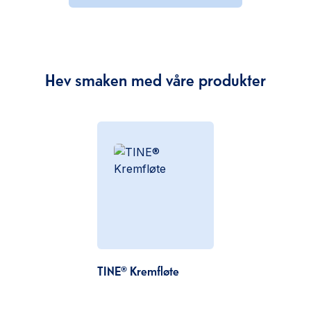
Hev smaken med våre produkter
TINE® Kremfløte