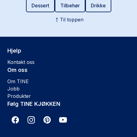
Dessert
Tilbehør
Drikke
Til toppen
Hjelp
Kontakt oss
Om oss
Om TINE
Jobb
Produkter
Følg TINE KJØKKEN