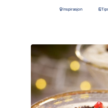
Inspirasjon
Tip