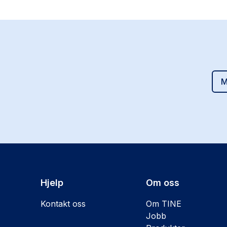
M
Hjelp
Om oss
Kontakt oss
Om TINE
Jobb