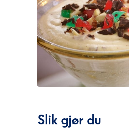
Slik gjør du