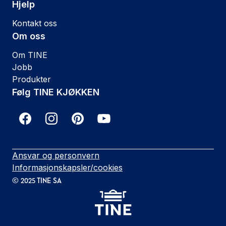
Hjelp
Kontakt oss
Om oss
Om TINE
Jobb
Produkter
Følg TINE KJØKKEN
Ansvar og personvern
Informasjonskapsler/cookies
©
2025
TINE SA