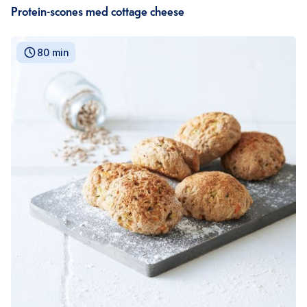
Protein-scones med cottage cheese
80 min