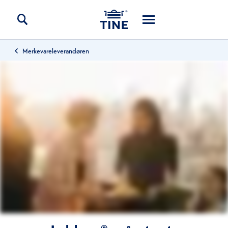
Merkevareleverandøren