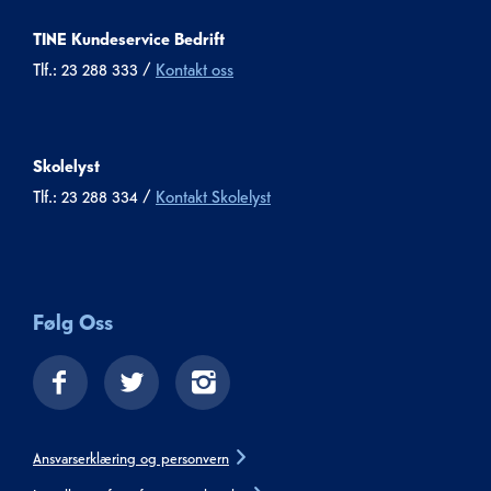
TINE Kundeservice Bedrift
Tlf.: 23 288 333 /
Kontakt oss
Skolelyst
Tlf.: 23 288 334 /
Kontakt Skolelyst
Følg Oss
Ansvarserklæring og personvern