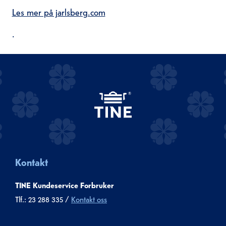
Les mer på jarlsberg.com
.
Kontakt
TINE Kundeservice Forbruker
Tlf.: 23 288 335 /
Kontakt oss