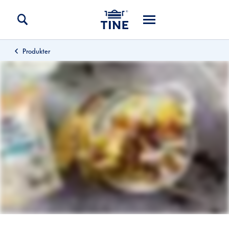
Produkter