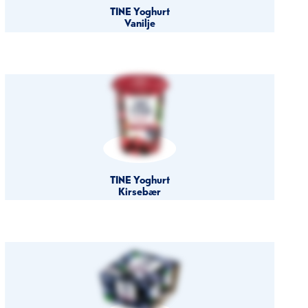
TINE Yoghurt
Vanilje
TINE Yoghurt
Kirsebær