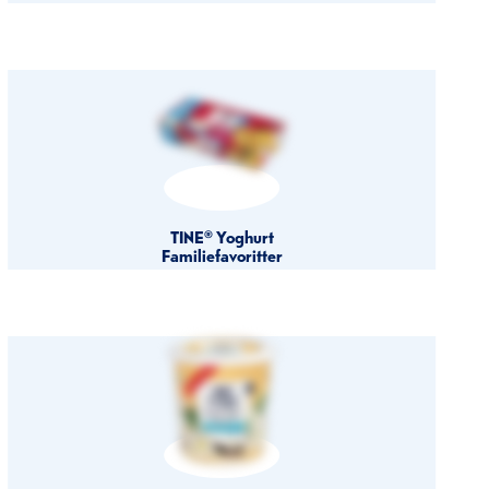
TINE® Yoghurt
Familiefavoritter