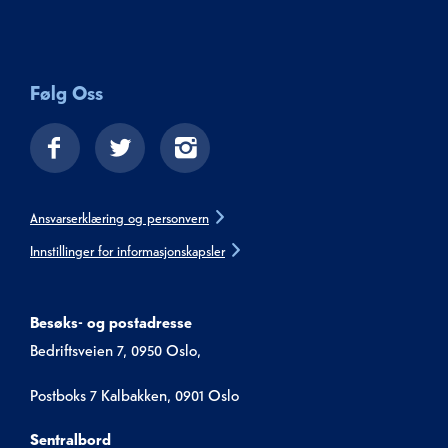
Følg Oss
Ansvarserklæring og personvern
Innstillinger for informasjonskapsler
Besøks- og postadresse
Bedriftsveien 7, 0950 Oslo,
Postboks 7 Kalbakken, 0901 Oslo
Sentralbord