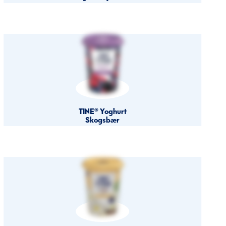
TINE® Yoghurt
Skogsbær