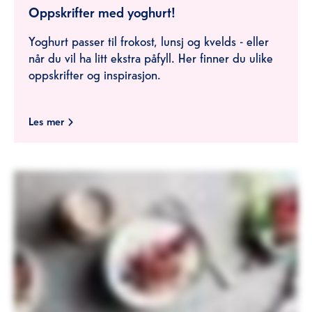
Oppskrifter med yoghurt!
Yoghurt passer til frokost, lunsj og kvelds - eller
når du vil ha litt ekstra påfyll. Her finner du ulike
oppskrifter og inspirasjon.
Les mer