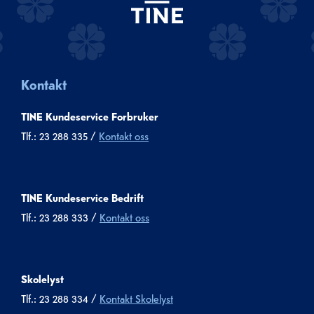
Kontakt
TINE Kundeservice Forbruker
Tlf.: 23 288 335 /
Kontakt oss
TINE Kundeservice Bedrift
Tlf.: 23 288 333 /
Kontakt oss
Skolelyst
Tlf.: 23 288 334 /
Kontakt Skolelyst