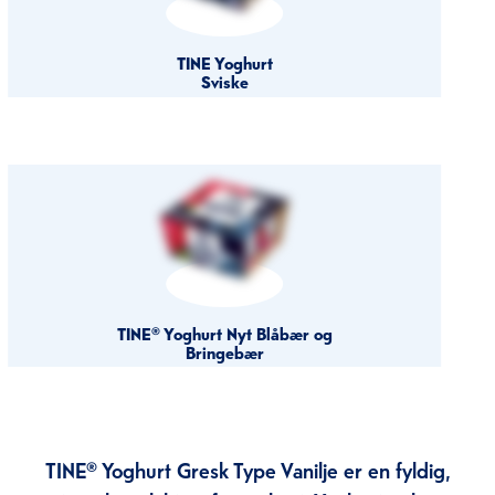
TINE Yoghurt
Sviske
TINE® Yoghurt Nyt Blåbær og
Bringebær
TINE® Yoghurt Gresk Type Vanilje er en fyldig,